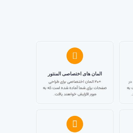
المان های اختصاصی المنتور
در
+۲۰ المان اختصاصی برای طراحی
 به
صفحات برای شما آماده شده است که به
.
مرور افزایش خواهند یافت.