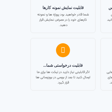
س
قابلیت نمایش نمونه کارها
شما قادر خواهید بود پروژه ها و نمونه
نید
کارهای خود را در معرض نمایش قرار
دهید.
قابلیت درخواستی شما...
ایی
اگر قابلیتی نیاز دارید در تیکت ها برای ما
های
ارسال کنید تا بعد از بررسی در بروزرسانی ها
د.
قرار گیرد.