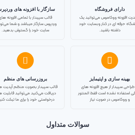
دارای فروشگاه
سازگار با افزونه های وردپر
قدرت افزونه ووکامرس می‌توانید یک
قالب سپیدار با تمامی افزونه های
شگاه حرفه ای در کنار وبسایت خود
وردپرس سازگار میباشد و شما می‌توا
داشته باشید.
سایت خود را گسترش بدهید.
بهینه سازی و اپتیمایز
بروزرسانی های منظم
 طراحی سپیدار از هیچ افزونه های
قالب سپیدار بصورت منظم آپدیت ه
ی استفاده نشده است فقط المنتور
دریافت می‌کنید می‌توانید قابلیت 
و ووکامرس در صورت نیاز
درخواستی خود را برای ما تیکت کنی
سوالات متداول