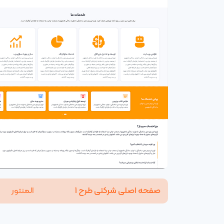
صفحه اصلی شرکتی طرح ۱
المنتور