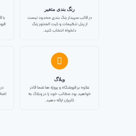
رنگ بندی متغیر
در قالب سپیدار رنگ بندی محدود نیست
با 
از پنل تنظیمات و کیت المنتور رنگ
فرو
دلخواه انتخاب کنید.
وبلاگ
علاوه بر فروشگاه و پروژه ها شما قادر
در
خواهید بود مطالب خود را در وبلاگ به
اضاف
کاربران ارائه دهید.