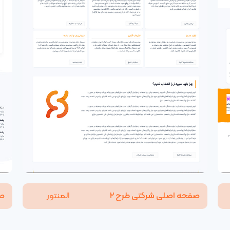
صفحه اصلی شرکتی طرح ۲
صف
المنتور