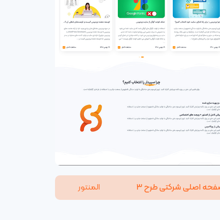
حه اصلی شرکتی طرح ۳
المنتور