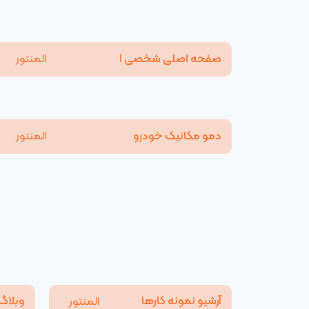
صفحه اصلی شخصی ۱
المنتور
دمو مکانیک خودرو
المنتور
آرشیو نمونه کارها
وبلاگ
المنتور