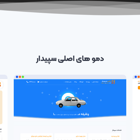
دمو های اصلی
سپیدار