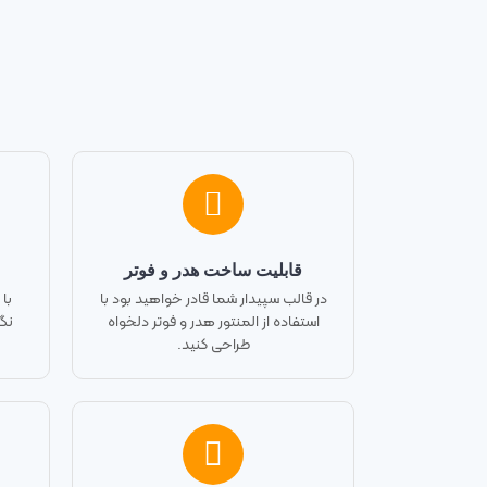
قابلیت ساخت هدر و فوتر
در قالب سپیدار شما قادر خواهید بود با
با
استفاده از المنتور هدر و فوتر دلخواه
طراحی کنید.