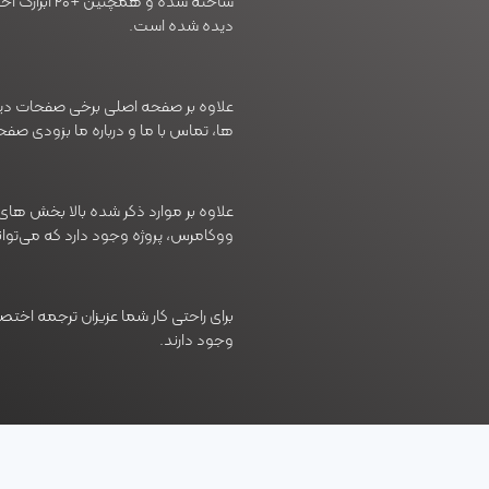
ساخته شده و 
دیده شده است.
علاوه بر صفحه اصلی برخی صفحات دیگر 
ها، تماس با ما و درباره ما بزودی صف
علاوه بر موارد ذکر شده بالا بخش ه
ووکامرس، پروژه وجود دارد که می‌توانید
برای راحتی کار شما عزیزان ترجمه اختص
وجود دارند.